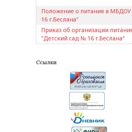
Положение о питания в МБДОУ 
16 г.Беслана"
Приказ об организации питани
"Детский сад № 16 г.Беслана"
Ссылки