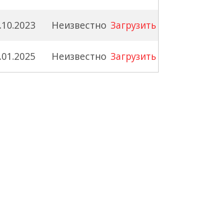
.10.2023
Неизвестно
Загрузить
.01.2025
Неизвестно
Загрузить