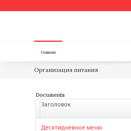
Главная
Организация питания
Documents
Заголовок
Десятидневное меню