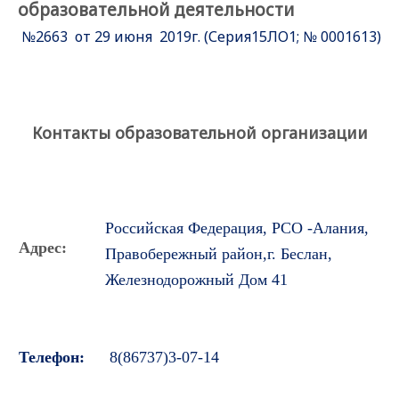
образовательной деятельности
№2663 от 29 июня 2019г. (Серия15ЛО1; № 0001613)
Контакты образовательной организации
Российская Федерация, РСО -Алания,
А
дрес:
Правобережный район,г. Беслан,
Железнодорожный Дом 41
Телефон:
8(86737)3-07-14