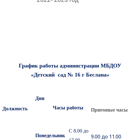
График работы администрации МБДОУ
«Детский сад № 16 г Беслана»
Дни
Часы работы
Должность
Приемные часы
С 8.00 до
Понедельник
9.00 до 11.00