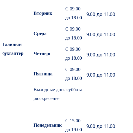
С 09.00
Вторник
9.00 до 11.00
до 18.00
С 09.00
Среда
9.00 до 11.00
до 18.00
Главный
С 09.00
бухгалтер
Четверг
9.00 до 11.00
до 18.00
С 09.00
Пятница
9.00 до 11.00
до 18.00
Выходные дни- суббота
,воскресенье
С 15.00
Понедельник
9.00 до 11.00
до 19.00