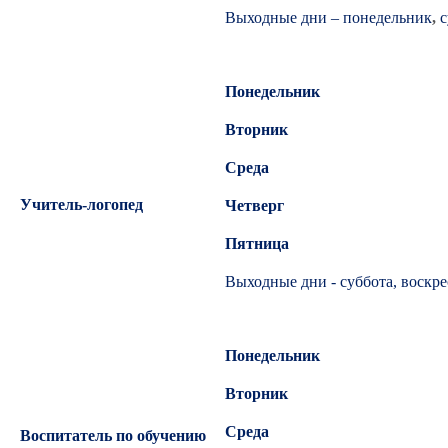
Выходные дни – понедельник
,
с
Понедельник
Вторник
Среда
Учитель-логопед
Четверг
Пятница
Выходные дни - суббота, воскре
Понедельник
Вторник
Среда
Воспитатель по обучению