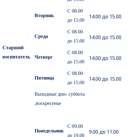
С 08.00
Вторник
14.00 до 15.00
до 15.00
С 08.00
Среда
14.00 до 15.00
до 15.00
Старший
С 08.00
воспитатель
Четверг
14.00 до 15.00
до 15.00
С 08.00
Пятница
14.00 до 15.00
до 15.00
Выходные дни- суббота
,воскресенье
С 09.00
Понедельник
9.00 до 11.00
до 19.00