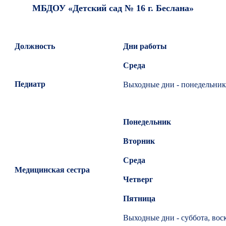
МБДОУ «Детский сад № 16 г. Беслана»
Должность
Дни работы
Среда
Педиатр
Выходные дни - понедельник, 
Понедельник
Вторник
Среда
Медицинская сестра
Четверг
Пятница
Выходные дни - суббота, вос