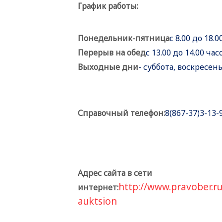
График работы:
Понедельник-пятница
с 8.00 до 18.0
Перерыв на обед
с 13.00 до 14.00 час
Выходные дни
- суббота, воскресен
Справочный телефон:
8(867-37)3-13-
Адрес сайта в сети
http://www.pravober.r
интернет:
auktsion