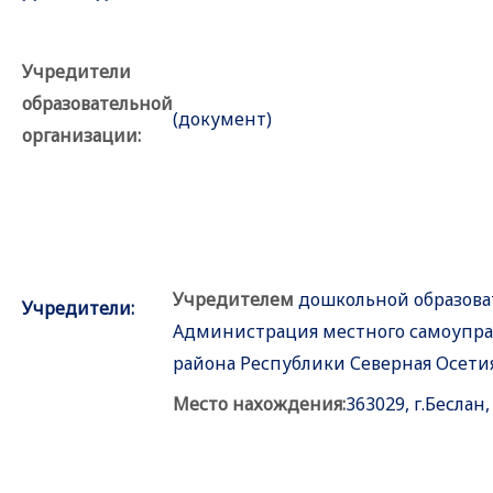
Учредители
образовательной
(документ)
организации:
Учредителем
дошкольной образова
Учредители:
Администрация местного самоупра
района Республики Северная Осети
Место нахождения:
363029, г.Беслан,