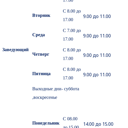
17.00
С 8.00 до
Вторник
9.00 до 11.00
17.00
С 7.00 до
Среда
9.00 до 11.00
17.00
Заведующий
С 8.00 до
Четверг
9.00 до 11.00
17.00
С 8.00 до
Пятница
9.00 до 11.00
17.00
Выходные дни- суббота
,воскресенье
С 08.00
Понедельник
14.00 до 15.00
до 15.00