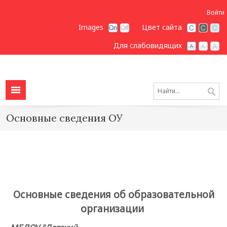
Войти
Images
Цвет сайта
Для слабовидящих
Основные сведения ОУ
Основные сведения об образовательной
организации