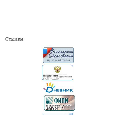
Ссылки