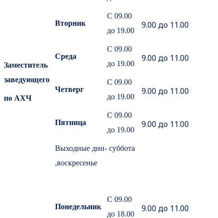
С 09.00
Вторник
9.00 до 11.00
до 19.00
С 09.00
Среда
9.00 до 11.00
до 19.00
Заместитель
заведующего
С 09.00
Четверг
9.00 до 11.00
до 19.00
по АХЧ
С 09.00
Пятница
9.00 до 11.00
до 19.00
Выходные дни- суббота
,воскресенье
С 09.00
Понедельник
9.00 до 11.00
до 18.00