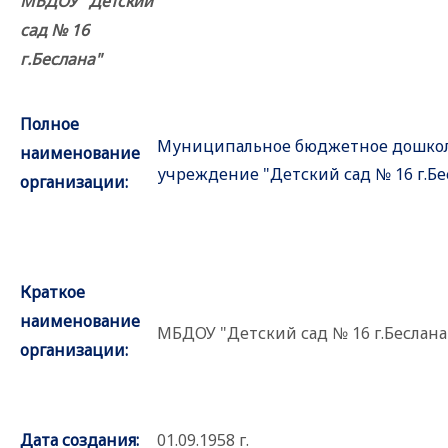
МБДОУ "Детский
сад № 16
г.Беслана"
Полное
Муниципальное бюджетное дошкол
наименование
учреждение "Детский сад № 16 г.Бе
организации:
Краткое
наименование
МБДОУ "Детский сад № 16 г.Беслана
организации:
Дата создания:
01.09.1958 г.