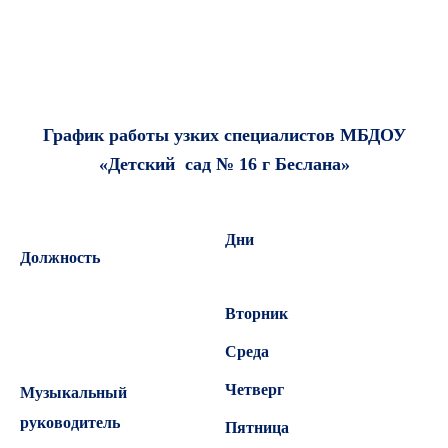
График работы узких специалистов МБДОУ
«Детский сад № 16 г Беслана»
Дни Часы р
Должность
Вторник
Среда
Четверг
Музыкальный
руководитель
Пятница