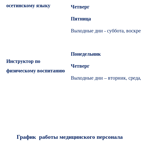
осетинскому языку
Четверг
Пятница
Выходные дни - суббота, воскре
Понедельник
Инструктор по
Четверг
физическому воспитанию
Выходные дни – вторник, среда,
График работы медицинского персонала