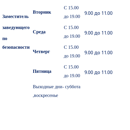
С 15.00
Вторник
9.00 до 11.00
Заместитель
до 19.00
заведующего
С 15.00
Среда
9.00 до 11.00
до 19.00
по
безопасности
С 15.00
Четверг
9.00 до 11.00
до 19.00
С 15.00
Пятница
9.00 до 11.00
до 19.00
Выходные дни- суббота
,воскресенье